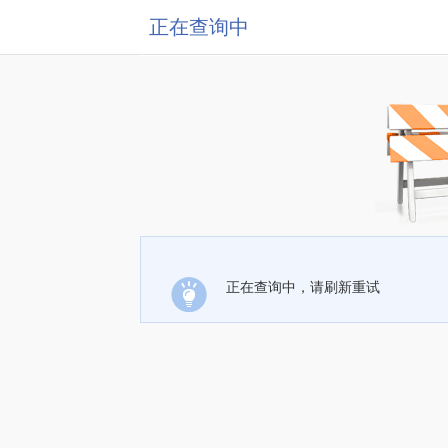
正在查询中
正在查询中，请刷新重试