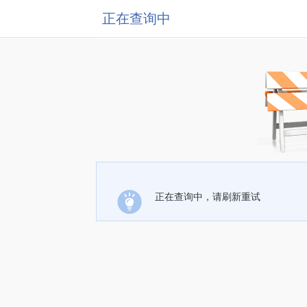
正在查询中
正在查询中，请刷新重试