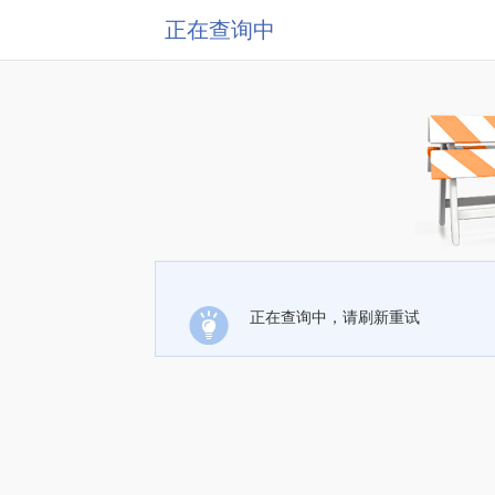
正在查询中
正在查询中，请刷新重试