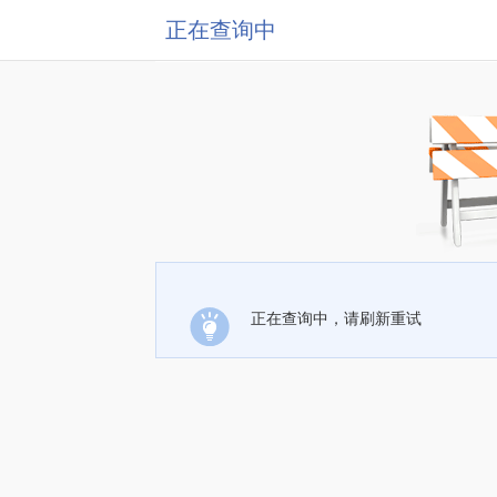
正在查询中
正在查询中，请刷新重试